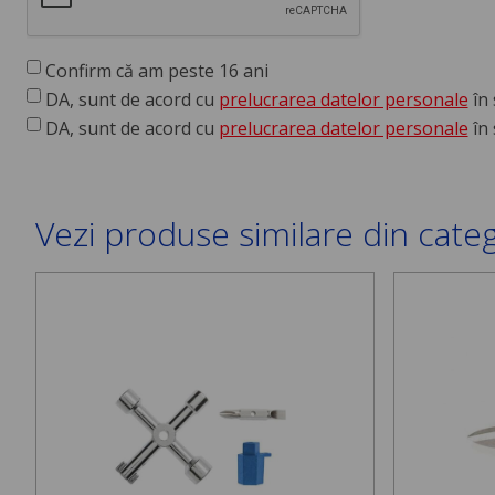
Confirm că am peste 16 ani
DA, sunt de acord cu
prelucrarea datelor personale
în 
DA, sunt de acord cu
prelucrarea datelor personale
în 
Vezi produse similare din cate