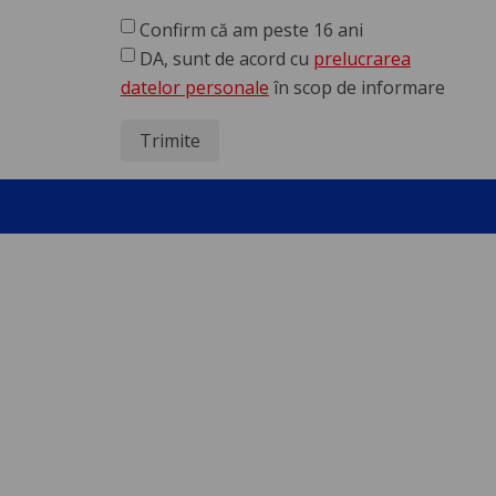
Confirm că am peste 16 ani
DA, sunt de acord cu
prelucrarea
datelor personale
în scop de informare
Trimite