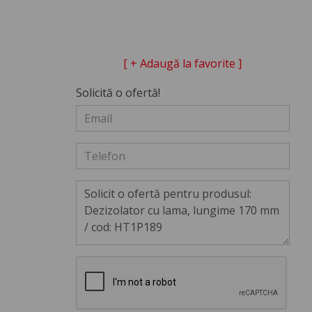
[ + Adaugă la favorite ]
Solicită o ofertă!