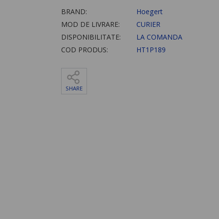
BRAND:
Hoegert
MOD DE LIVRARE:
CURIER
DISPONIBILITATE:
LA COMANDA
COD PRODUS:
HT1P189
SHARE