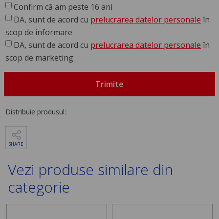
Confirm că am peste 16 ani
DA, sunt de acord cu
prelucrarea datelor personale
în
scop de informare
DA, sunt de acord cu
prelucrarea datelor personale
în
scop de marketing
Trimite
Distribuie produsul:
SHARE
Vezi produse similare din
categorie