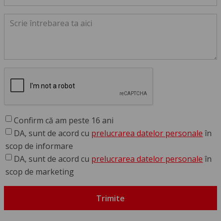
Confirm că am peste 16 ani
DA, sunt de acord cu
prelucrarea datelor personale
în
scop de informare
DA, sunt de acord cu
prelucrarea datelor personale
în
scop de marketing
Trimite