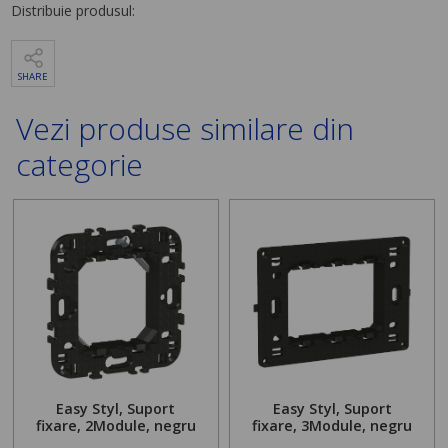
Distribuie produsul:
SHARE
Vezi produse similare din
categorie
Easy Styl, Suport
Easy Styl, Suport
fixare, 2Module, negru
fixare, 3Module, negru