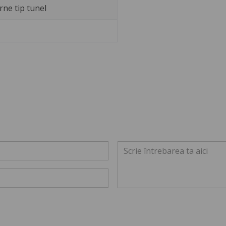
rne tip tunel