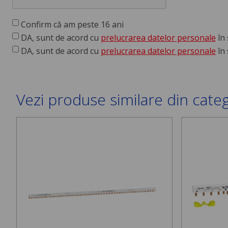
Confirm că am peste 16 ani
DA, sunt de acord cu
prelucrarea datelor personale
în 
DA, sunt de acord cu
prelucrarea datelor personale
în 
Vezi produse similare din cate