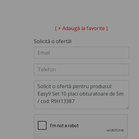
[ + Adaugă la favorite ]
Solicită o ofertă!