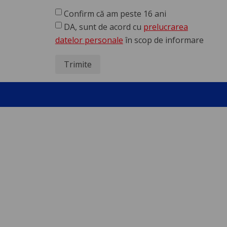
Confirm că am peste 16 ani
DA, sunt de acord cu
prelucrarea
datelor personale
în scop de informare
Trimite