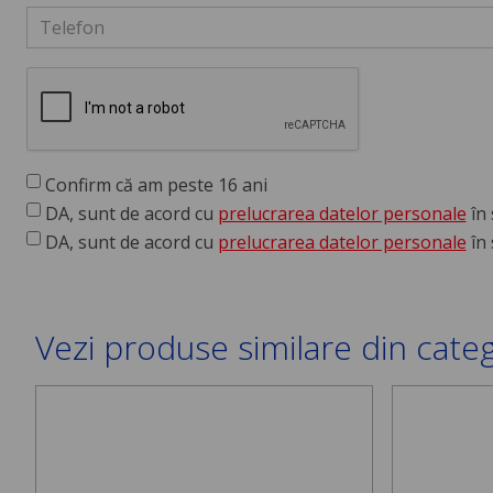
Confirm că am peste 16 ani
DA, sunt de acord cu
prelucrarea datelor personale
în 
DA, sunt de acord cu
prelucrarea datelor personale
în 
Vezi produse similare din cate