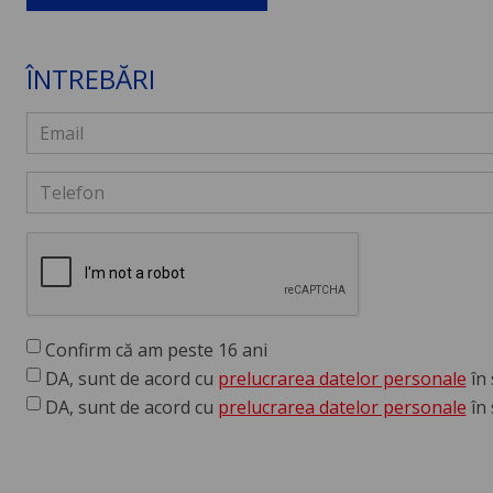
ÎNTREBĂRI
Confirm că am peste 16 ani
DA, sunt de acord cu
prelucrarea datelor personale
în 
DA, sunt de acord cu
prelucrarea datelor personale
în 