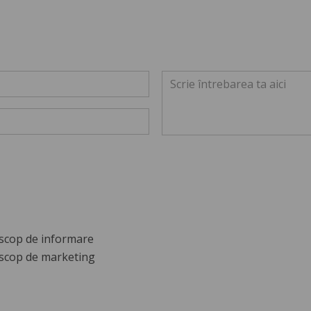
scop de informare
scop de marketing