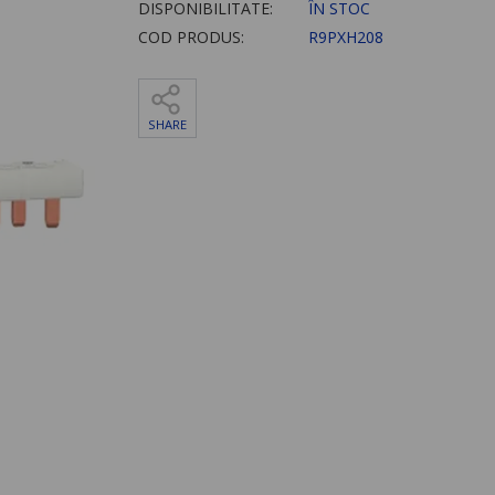
DISPONIBILITATE:
ÎN STOC
COD PRODUS:
R9PXH208
SHARE