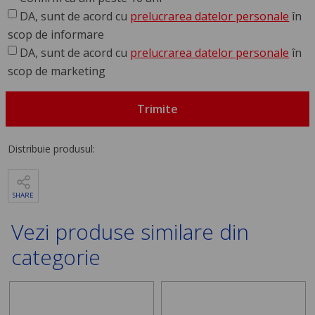
DA, sunt de acord cu
prelucrarea datelor personale
în
scop de informare
DA, sunt de acord cu
prelucrarea datelor personale
în
scop de marketing
Trimite
Distribuie produsul:
SHARE
Vezi produse similare din
categorie