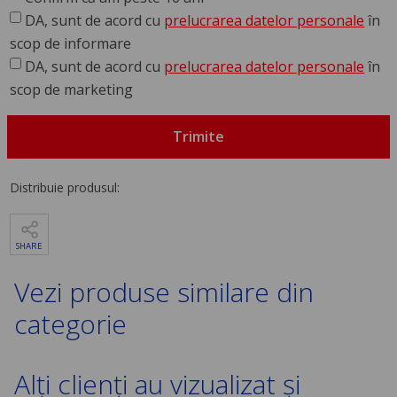
DA, sunt de acord cu
prelucrarea datelor personale
în
scop de informare
DA, sunt de acord cu
prelucrarea datelor personale
în
scop de marketing
Trimite
Distribuie produsul:
SHARE
Vezi produse similare din
categorie
Alți clienți au vizualizat și