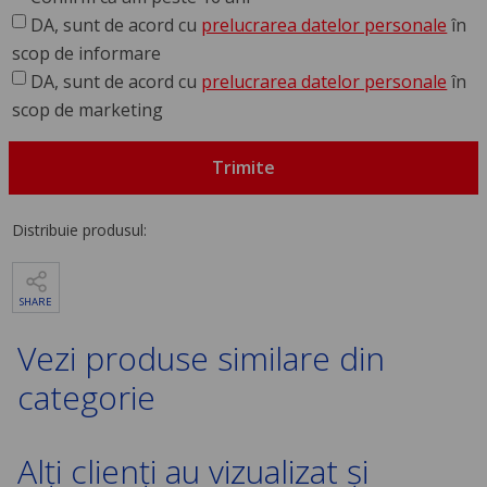
DA, sunt de acord cu
prelucrarea datelor personale
în
scop de informare
DA, sunt de acord cu
prelucrarea datelor personale
în
scop de marketing
Trimite
Distribuie produsul:
SHARE
Vezi produse similare din
categorie
Alți clienți au vizualizat și