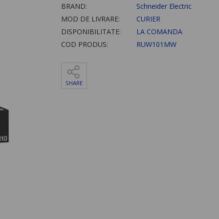
BRAND:
Schneider Electric
MOD DE LIVRARE:
CURIER
DISPONIBILITATE:
LA COMANDA
COD PRODUS:
RUW101MW
SHARE