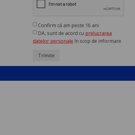
Confirm că am peste 16 ani
DA, sunt de acord cu
prelucrarea
datelor personale
în scop de informare
Trimite