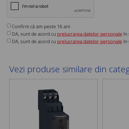
Confirm că am peste 16 ani
DA, sunt de acord cu
prelucrarea datelor personale
în 
DA, sunt de acord cu
prelucrarea datelor personale
în 
Vezi produse similare din cate