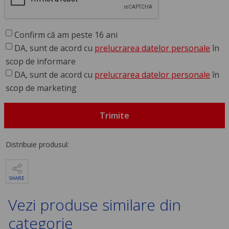
Confirm că am peste 16 ani
DA, sunt de acord cu
prelucrarea datelor personale
în
scop de informare
DA, sunt de acord cu
prelucrarea datelor personale
în
scop de marketing
Trimite
Distribuie produsul:
SHARE
Vezi produse similare din
categorie