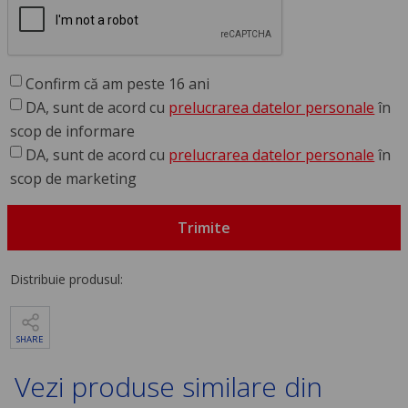
Confirm că am peste 16 ani
DA, sunt de acord cu
prelucrarea datelor personale
în
scop de informare
DA, sunt de acord cu
prelucrarea datelor personale
în
scop de marketing
Trimite
Distribuie produsul:
SHARE
Vezi produse similare din