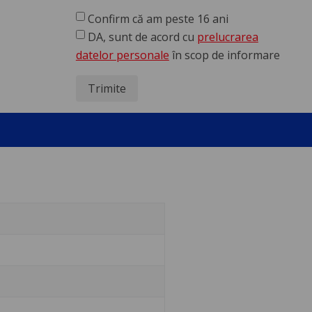
Confirm că am peste 16 ani
DA, sunt de acord cu
prelucrarea
datelor personale
în scop de informare
Trimite