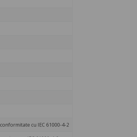
 3 conformitate cu IEC 61000-4-2