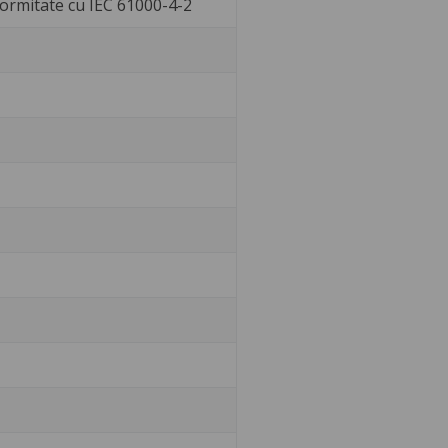
nformitate cu IEC 61000-4-2