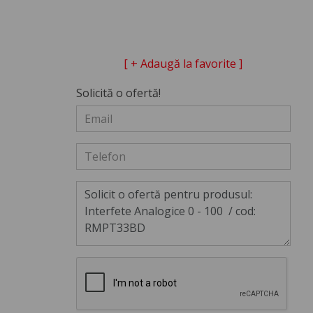
[ + Adaugă la favorite ]
Solicită o ofertă!