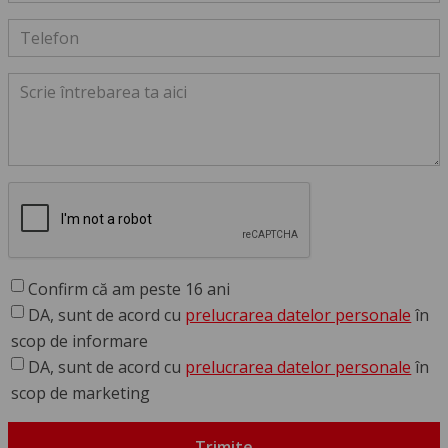
Confirm că am peste 16 ani
DA, sunt de acord cu
prelucrarea datelor personale
în
scop de informare
DA, sunt de acord cu
prelucrarea datelor personale
în
scop de marketing
Trimite