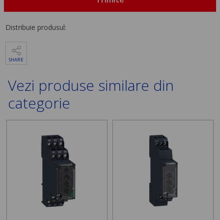
Distribuie produsul:
SHARE
Vezi produse similare din
categorie