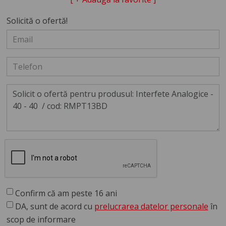
Solicită o ofertă!
Confirm că am peste 16 ani
DA, sunt de acord cu
prelucrarea datelor personale
în
scop de informare