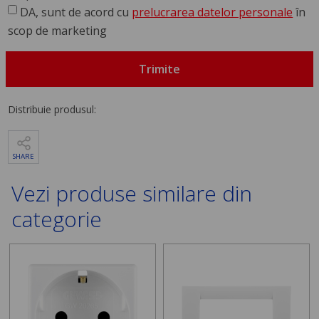
DA, sunt de acord cu
prelucrarea datelor personale
în
scop de marketing
Trimite
Distribuie produsul:
SHARE
Vezi produse similare din
categorie