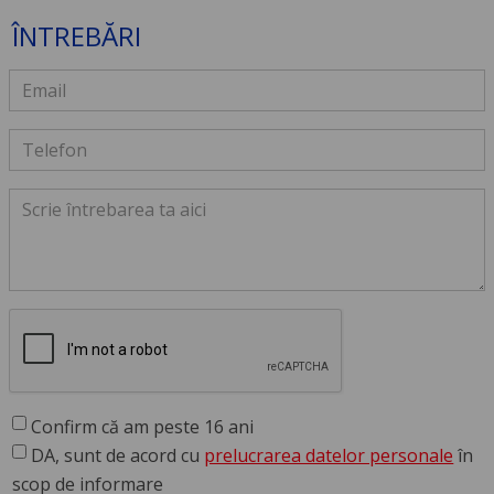
ÎNTREBĂRI
Confirm că am peste 16 ani
DA, sunt de acord cu
prelucrarea datelor personale
în
scop de informare