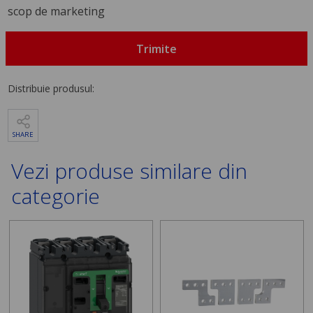
scop de marketing
Trimite
Distribuie produsul:
SHARE
Vezi produse similare din
categorie