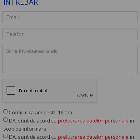
ÎNTREBĂRI
Confirm că am peste 16 ani
DA, sunt de acord cu
prelucrarea datelor personale
în
scop de informare
DA, sunt de acord cu
prelucrarea datelor personale
în