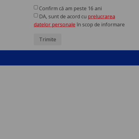
Confirm că am peste 16 ani
DA, sunt de acord cu
prelucrarea
datelor personale
în scop de informare
Trimite