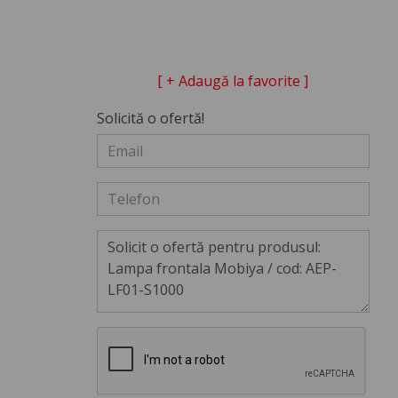
[ + Adaugă la favorite ]
Solicită o ofertă!