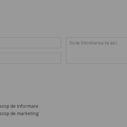
scop de informare
scop de marketing