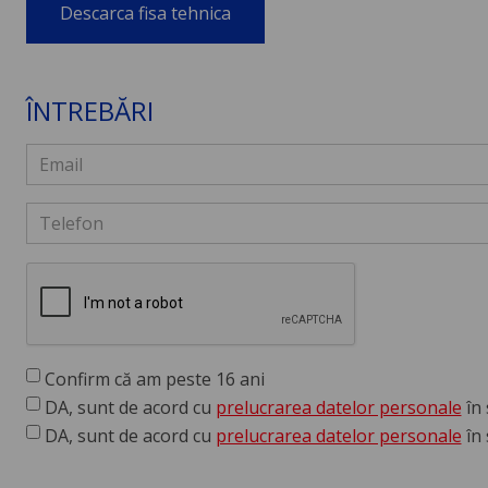
Descarca fisa tehnica
ÎNTREBĂRI
Confirm că am peste 16 ani
DA, sunt de acord cu
prelucrarea datelor personale
în 
DA, sunt de acord cu
prelucrarea datelor personale
în 