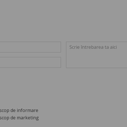
scop de informare
scop de marketing