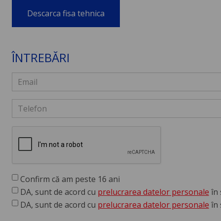
Descarca fisa tehnica
ÎNTREBĂRI
Confirm că am peste 16 ani
DA, sunt de acord cu
prelucrarea datelor personale
în 
DA, sunt de acord cu
prelucrarea datelor personale
în 