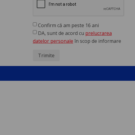
Confirm că am peste 16 ani
DA, sunt de acord cu
prelucrarea
datelor personale
în scop de informare
Trimite