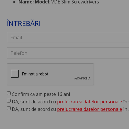
Name: Model
: VDE Slim Screwdrivers
ÎNTREBĂRI
Confirm că am peste 16 ani
DA, sunt de acord cu
prelucrarea datelor personale
în 
DA, sunt de acord cu
prelucrarea datelor personale
în 