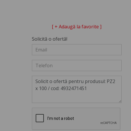
[ + Adaugă la favorite ]
Solicită o ofertă!