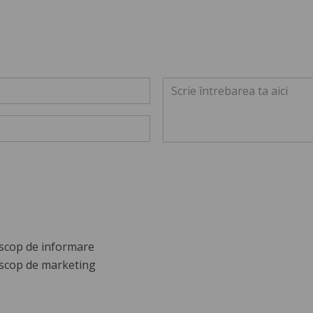
scop de informare
scop de marketing