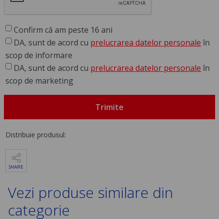
Confirm că am peste 16 ani
DA, sunt de acord cu
prelucrarea datelor personale
în
scop de informare
DA, sunt de acord cu
prelucrarea datelor personale
în
scop de marketing
Trimite
Distribuie produsul:
SHARE
Vezi produse similare din
categorie