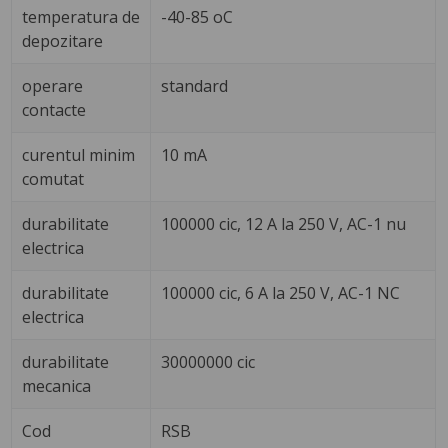
temperatura de
-40-85 oC
depozitare
operare
standard
contacte
curentul minim
10 mA
comutat
durabilitate
100000 cic, 12 A la 250 V, AC-1 nu
electrica
durabilitate
100000 cic, 6 A la 250 V, AC-1 NC
electrica
durabilitate
30000000 cic
mecanica
Cod
RSB