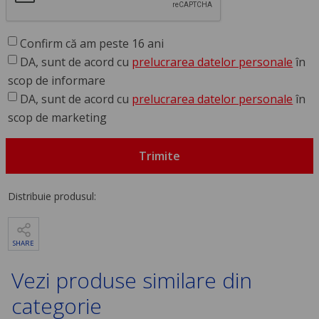
Confirm că am peste 16 ani
DA, sunt de acord cu
prelucrarea datelor personale
în
scop de informare
DA, sunt de acord cu
prelucrarea datelor personale
în
scop de marketing
Trimite
Distribuie produsul:
SHARE
Vezi produse similare din
categorie