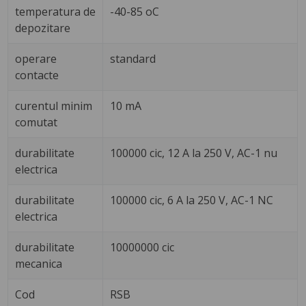
temperatura de
-40-85 oC
depozitare
operare
standard
contacte
curentul minim
10 mA
comutat
durabilitate
100000 cic, 12 A la 250 V, AC-1 nu
electrica
durabilitate
100000 cic, 6 A la 250 V, AC-1 NC
electrica
durabilitate
10000000 cic
mecanica
Cod
RSB