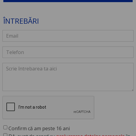
ÎNTREBĂRI
Confirm că am peste 16 ani