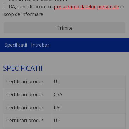
DA, sunt de acord cu
prelucrarea datelor personale
în
scop de informare
Trimite
Specificatii
Intrebari
SPECIFICATII
Certificari produs
UL
Certificari produs
CSA
Certificari produs
EAC
Certificari produs
UE