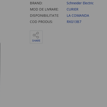
BRAND:
Schneider Electric
MOD DE LIVRARE:
CURIER
DISPONIBILITATE:
LA COMANDA
COD PRODUS:
RXG13B7
SHARE