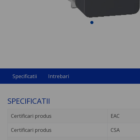
Specificatii
Intrebari
SPECIFICATII
Certificari produs
EAC
Certificari produs
CSA