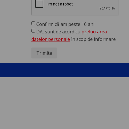
Confirm că am peste 16 ani
DA, sunt de acord cu
prelucrarea
datelor personale
în scop de informare
Trimite