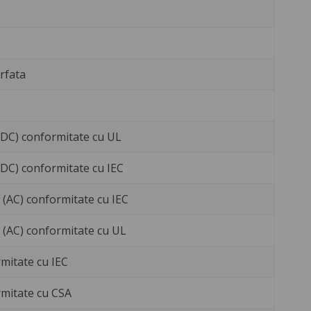
erfata
 (DC) conformitate cu UL
 (DC) conformitate cu IEC
V (AC) conformitate cu IEC
V (AC) conformitate cu UL
mitate cu IEC
rmitate cu CSA