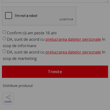
Confirm că am peste 16 ani
DA, sunt de acord cu
prelucrarea datelor personale
în
scop de informare
DA, sunt de acord cu
prelucrarea datelor personale
în
scop de marketing
Trimite
Distribuie produsul:
SHARE