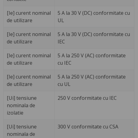
[Ie] curent nominal
5 A la 30 V (DC) conformitate cu
de utilizare
UL
[Ie] curent nominal
5 A la 30 V (DC) conformitate cu
de utilizare
IEC
[Ie] curent nominal
5 A la 250 V (AC) conformitate
de utilizare
cu IEC
[Ie] curent nominal
5 A la 250 V (AC) conformitate
de utilizare
cu UL
[Ui] tensiune
250 V conformitate cu IEC
nominala de
izolatie
[Ui] tensiune
300 V conformitate cu CSA
nominala de