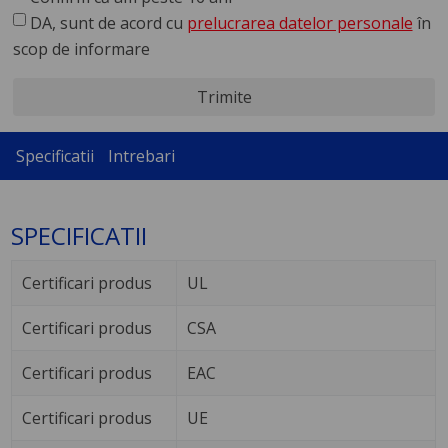
DA, sunt de acord cu
prelucrarea datelor personale
în
scop de informare
Trimite
Specificatii
Intrebari
SPECIFICATII
Certificari produs
UL
Certificari produs
CSA
Certificari produs
EAC
Certificari produs
UE