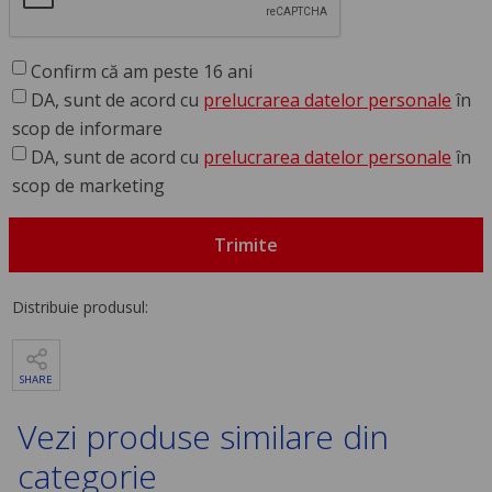
Confirm că am peste 16 ani
DA, sunt de acord cu
prelucrarea datelor personale
în
scop de informare
DA, sunt de acord cu
prelucrarea datelor personale
în
scop de marketing
Trimite
Distribuie produsul:
SHARE
Vezi produse similare din
categorie