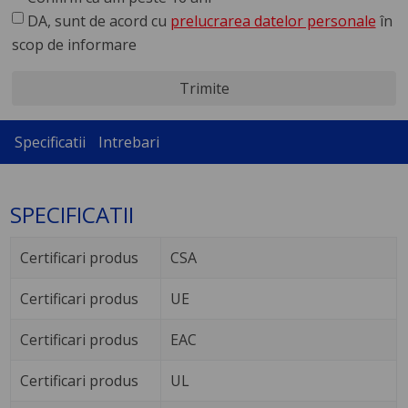
DA, sunt de acord cu
prelucrarea datelor personale
în
scop de informare
Trimite
Specificatii
Intrebari
SPECIFICATII
Certificari produs
CSA
Certificari produs
UE
Certificari produs
EAC
Certificari produs
UL