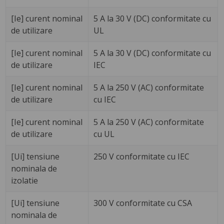
[Ie] curent nominal
5 A la 30 V (DC) conformitate cu
de utilizare
UL
[Ie] curent nominal
5 A la 30 V (DC) conformitate cu
de utilizare
IEC
[Ie] curent nominal
5 A la 250 V (AC) conformitate
de utilizare
cu IEC
[Ie] curent nominal
5 A la 250 V (AC) conformitate
de utilizare
cu UL
[Ui] tensiune
250 V conformitate cu IEC
nominala de
izolatie
[Ui] tensiune
300 V conformitate cu CSA
nominala de