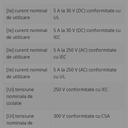
[Ie] curent nominal
5 A la 30 V (DC) conformitate cu
de utilizare
UL
[Ie] curent nominal
5 A la 30 V (DC) conformitate cu
de utilizare
IEC
[Ie] curent nominal
5 A la 250 V (AC) conformitate
de utilizare
cu IEC
[Ie] curent nominal
5 A la 250 V (AC) conformitate
de utilizare
cu UL
[Ui] tensiune
250 V conformitate cu IEC
nominala de
izolatie
[Ui] tensiune
300 V conformitate cu CSA
nominala de