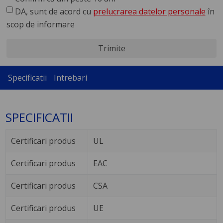
DA, sunt de acord cu
prelucrarea datelor personale
în
scop de informare
Trimite
Specificatii
Intrebari
SPECIFICATII
Certificari produs
UL
Certificari produs
EAC
Certificari produs
CSA
Certificari produs
UE