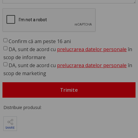
Confirm că am peste 16 ani
DA, sunt de acord cu
prelucrarea datelor personale
în
scop de informare
DA, sunt de acord cu
prelucrarea datelor personale
în
scop de marketing
Trimite
Distribuie produsul:
SHARE