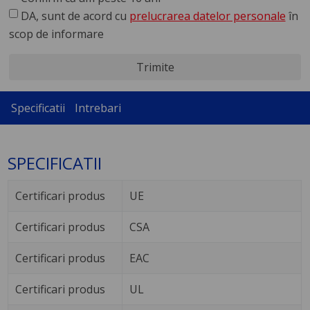
DA, sunt de acord cu
prelucrarea datelor personale
în
scop de informare
Trimite
Specificatii
Intrebari
SPECIFICATII
Certificari produs
UE
Certificari produs
CSA
Certificari produs
EAC
Certificari produs
UL