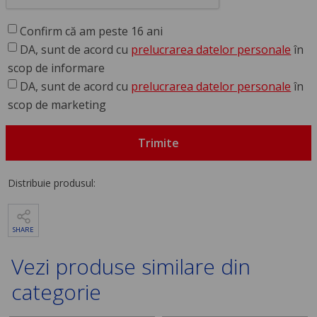
Confirm că am peste 16 ani
DA, sunt de acord cu
prelucrarea datelor personale
în
scop de informare
DA, sunt de acord cu
prelucrarea datelor personale
în
scop de marketing
Trimite
Distribuie produsul:
SHARE
Vezi produse similare din
categorie