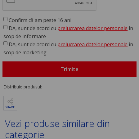
Confirm că am peste 16 ani
DA, sunt de acord cu
prelucrarea datelor personale
în
scop de informare
DA, sunt de acord cu
prelucrarea datelor personale
în
scop de marketing
Trimite
Distribuie produsul:
SHARE
Vezi produse similare din
categorie