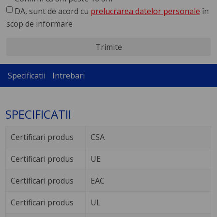
DA, sunt de acord cu
prelucrarea datelor personale
în
scop de informare
Trimite
Specificatii
Intrebari
SPECIFICATII
Certificari produs
CSA
Certificari produs
UE
Certificari produs
EAC
Certificari produs
UL