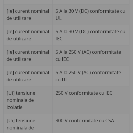
[Ie] curent nominal
5 A la 30 V (DC) conformitate cu
de utilizare
UL
[Ie] curent nominal
5 A la 30 V (DC) conformitate cu
de utilizare
IEC
[Ie] curent nominal
5 A la 250 V (AC) conformitate
de utilizare
cu IEC
[Ie] curent nominal
5 A la 250 V (AC) conformitate
de utilizare
cu UL
[Ui] tensiune
250 V conformitate cu IEC
nominala de
izolatie
[Ui] tensiune
300 V conformitate cu CSA
nominala de