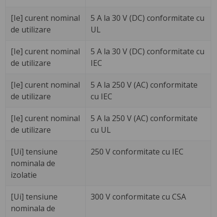
[Ie] curent nominal
5 A la 30 V (DC) conformitate cu
de utilizare
UL
[Ie] curent nominal
5 A la 30 V (DC) conformitate cu
de utilizare
IEC
[Ie] curent nominal
5 A la 250 V (AC) conformitate
de utilizare
cu IEC
[Ie] curent nominal
5 A la 250 V (AC) conformitate
de utilizare
cu UL
[Ui] tensiune
250 V conformitate cu IEC
nominala de
izolatie
[Ui] tensiune
300 V conformitate cu CSA
nominala de