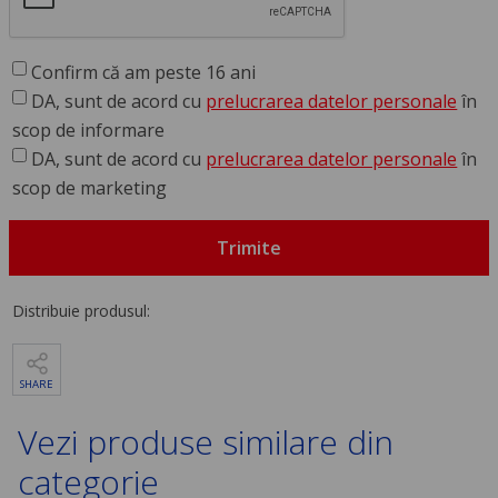
Confirm că am peste 16 ani
DA, sunt de acord cu
prelucrarea datelor personale
în
scop de informare
DA, sunt de acord cu
prelucrarea datelor personale
în
scop de marketing
Trimite
Distribuie produsul:
SHARE
Vezi produse similare din
categorie