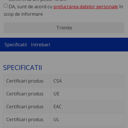
DA, sunt de acord cu
prelucrarea datelor personale
în
scop de informare
Trimite
Specificatii
Intrebari
SPECIFICATII
Certificari produs
CSA
Certificari produs
UE
Certificari produs
EAC
Certificari produs
UL