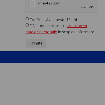
Confirm că am peste 16 ani
DA, sunt de acord cu
prelucrarea
datelor personale
în scop de informare
Trimite