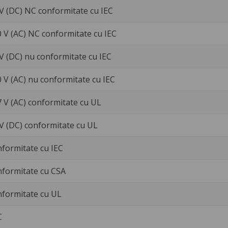
 V (DC) NC conformitate cu IEC
0 V (AC) NC conformitate cu IEC
 V (DC) nu conformitate cu IEC
0 V (AC) nu conformitate cu IEC
7 V (AC) conformitate cu UL
 V (DC) conformitate cu UL
nformitate cu IEC
nformitate cu CSA
nformitate cu UL
C