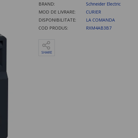
BRAND:
Schneider Electric
MOD DE LIVRARE:
CURIER
DISPONIBILITATE:
LA COMANDA
COD PRODUS:
RXM4AB3B7
SHARE