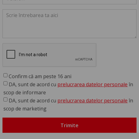
Confirm că am peste 16 ani
DA, sunt de acord cu
prelucrarea datelor personale
în
scop de informare
DA, sunt de acord cu
prelucrarea datelor personale
în
scop de marketing
Trimite