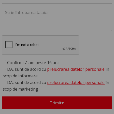
Confirm că am peste 16 ani
DA, sunt de acord cu
prelucrarea datelor personale
în
scop de informare
DA, sunt de acord cu
prelucrarea datelor personale
în
scop de marketing
Trimite