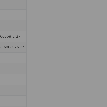
 60068-2-27
EC 60068-2-27