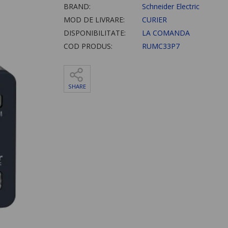
BRAND:
Schneider Electric
MOD DE LIVRARE:
CURIER
DISPONIBILITATE:
LA COMANDA
COD PRODUS:
RUMC33P7
SHARE