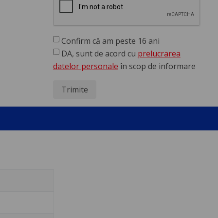
Confirm că am peste 16 ani
DA, sunt de acord cu
prelucrarea
datelor personale
în scop de informare
Trimite