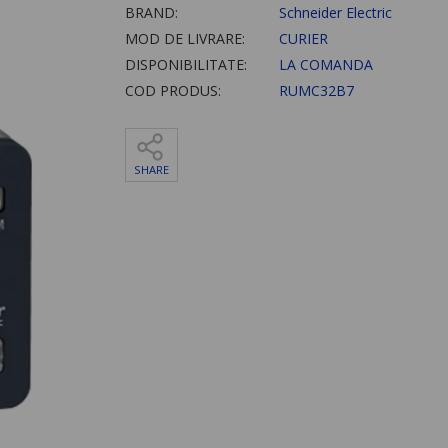
BRAND:
Schneider Electric
MOD DE LIVRARE:
CURIER
DISPONIBILITATE:
LA COMANDA
COD PRODUS:
RUMC32B7
SHARE