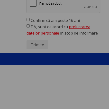
Confirm că am peste 16 ani
DA, sunt de acord cu
prelucrarea
datelor personale
în scop de informare
Trimite