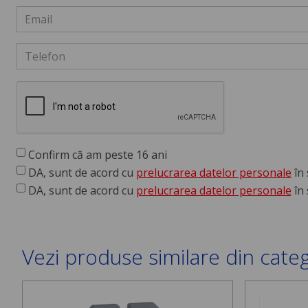
Confirm că am peste 16 ani
DA, sunt de acord cu
prelucrarea datelor personale
în 
DA, sunt de acord cu
prelucrarea datelor personale
în 
Vezi produse similare din cate