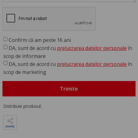
Confirm că am peste 16 ani
DA, sunt de acord cu
prelucrarea datelor personale
în
scop de informare
DA, sunt de acord cu
prelucrarea datelor personale
în
scop de marketing
Trimite
Distribuie produsul:
SHARE