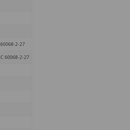
 60068-2-27
EC 60068-2-27