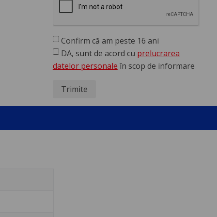
Confirm că am peste 16 ani
DA, sunt de acord cu
prelucrarea
datelor personale
în scop de informare
Trimite