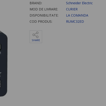
BRAND:
Schneider Electric
MOD DE LIVRARE:
CURIER
DISPONIBILITATE:
LA COMANDA
COD PRODUS:
RUMC32ED
SHARE