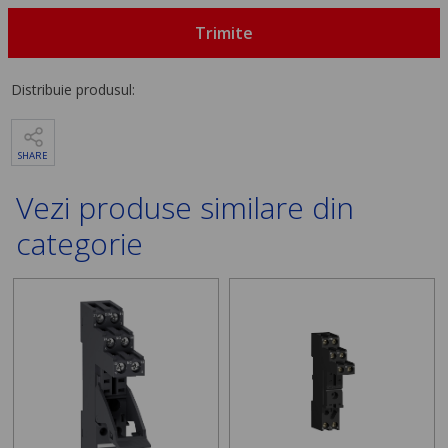
Trimite
Distribuie produsul:
SHARE
Vezi produse similare din
categorie