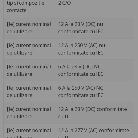
tip si compozitie
2 C/O
contacte
[Ie] curent nominal
12 A la 28 V (DC) nu
de utilizare
conformitate cu IEC
[Ie] curent nominal
12 A la 250 V (AC) nu
de utilizare
conformitate cu IEC
[Ie] curent nominal
6 A la 28 V (DC) NC
de utilizare
conformitate cu IEC
[Ie] curent nominal
6 A la 250 V (AC) NC
de utilizare
conformitate cu IEC
[Ie] curent nominal
12 A la 28 V (DC) conformitate
de utilizare
cu UL
[Ie] curent nominal
12 A la 277 V (AC) conformitate
de utilizare
cu UL