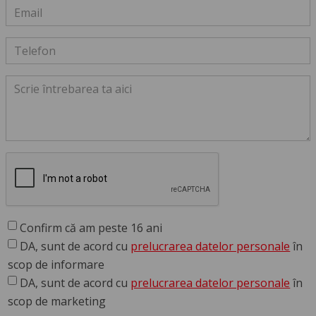
Confirm că am peste 16 ani
DA, sunt de acord cu
prelucrarea datelor personale
în
scop de informare
DA, sunt de acord cu
prelucrarea datelor personale
în
scop de marketing