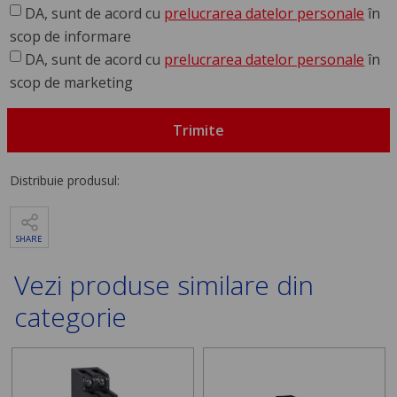
DA, sunt de acord cu
prelucrarea datelor personale
în
scop de informare
DA, sunt de acord cu
prelucrarea datelor personale
în
scop de marketing
Trimite
Distribuie produsul:
SHARE
Vezi produse similare din
categorie