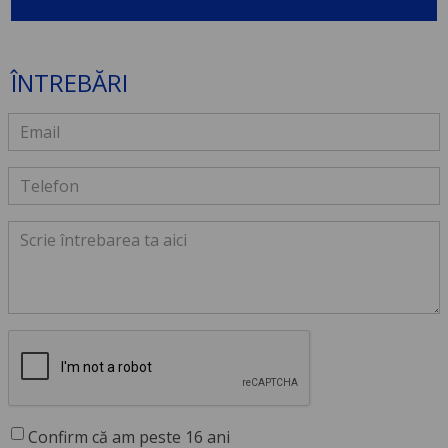
ÎNTREBĂRI
Confirm că am peste 16 ani