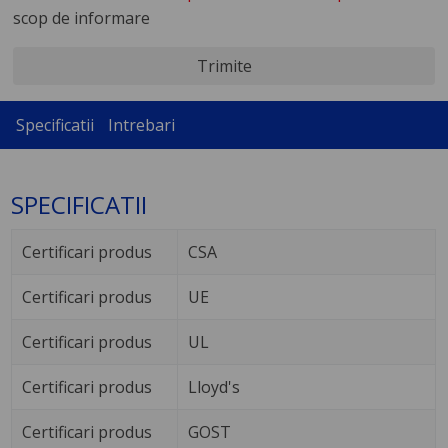
scop de informare
Trimite
Specificatii
Intrebari
SPECIFICATII
Certificari produs
CSA
Certificari produs
UE
Certificari produs
UL
Certificari produs
Lloyd's
Certificari produs
GOST