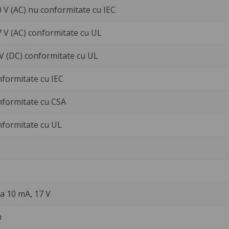
0 V (AC) nu conformitate cu IEC
7 V (AC) conformitate cu UL
 V (DC) conformitate cu UL
nformitate cu IEC
nformitate cu CSA
nformitate cu UL
a 10 mA, 17 V
m