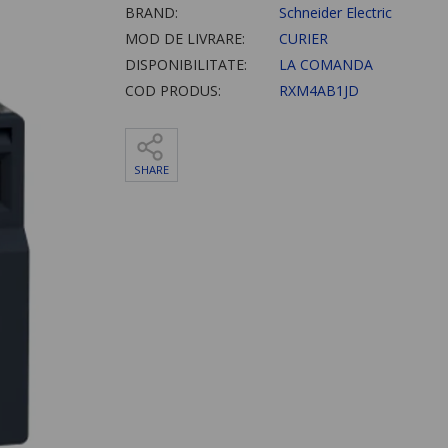
BRAND:
Schneider Electric
MOD DE LIVRARE:
CURIER
DISPONIBILITATE:
LA COMANDA
COD PRODUS:
RXM4AB1JD
SHARE