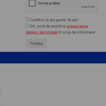
Confirm că am peste 16 ani
DA, sunt de acord cu
prelucrarea
datelor personale
în scop de informare
Trimite