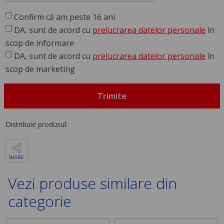
Confirm că am peste 16 ani
DA, sunt de acord cu
prelucrarea datelor personale
în
scop de informare
DA, sunt de acord cu
prelucrarea datelor personale
în
scop de marketing
Trimite
Distribuie produsul:
SHARE
Vezi produse similare din
categorie