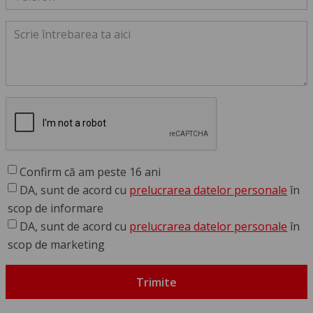
Confirm că am peste 16 ani
DA, sunt de acord cu
prelucrarea datelor personale
în
scop de informare
DA, sunt de acord cu
prelucrarea datelor personale
în
scop de marketing
Trimite