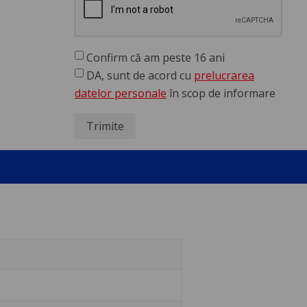
Confirm că am peste 16 ani
DA, sunt de acord cu
prelucrarea
datelor personale
în scop de informare
Trimite