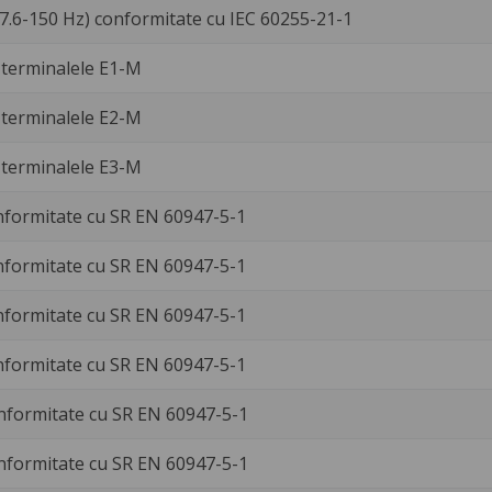
57.6-150 Hz) conformitate cu IEC 60255-21-1
V terminalele E1-M
V terminalele E2-M
V terminalele E3-M
nformitate cu SR EN 60947-5-1
nformitate cu SR EN 60947-5-1
nformitate cu SR EN 60947-5-1
nformitate cu SR EN 60947-5-1
nformitate cu SR EN 60947-5-1
nformitate cu SR EN 60947-5-1