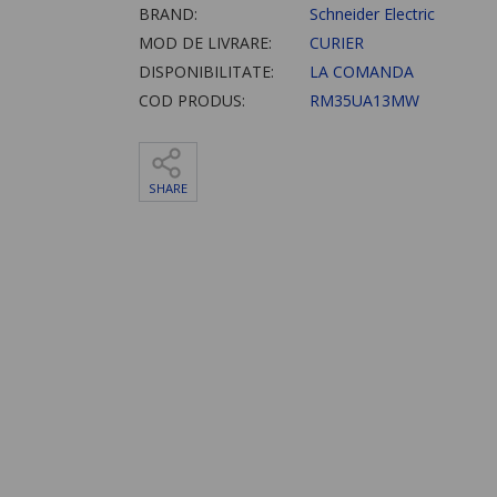
BRAND:
Schneider Electric
MOD DE LIVRARE:
CURIER
DISPONIBILITATE:
LA COMANDA
COD PRODUS:
RM35UA13MW
SHARE