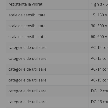
rezistenta la vibratii
1 gn (f= 
scala de sensibilitate
15...150 
scala de sensibilitate
30...300 
scala de sensibilitate
60...600 
categorie de utilizare
AC-12 co
categorie de utilizare
AC-13 co
categorie de utilizare
AC-14 co
categorie de utilizare
AC-15 co
categorie de utilizare
DC-12 co
categorie de utilizare
DC-13 co