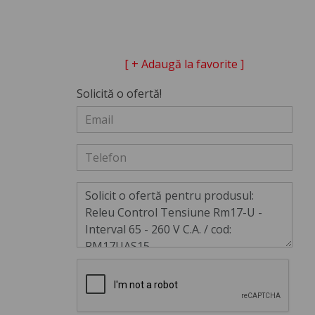
[ + Adaugă la favorite ]
Solicită o ofertă!