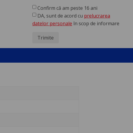
Confirm că am peste 16 ani
DA, sunt de acord cu
prelucrarea
datelor personale
în scop de informare
Trimite