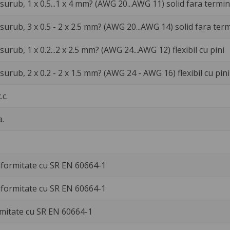
surub, 1 x 0.5...1 x 4 mm? (AWG 20...AWG 11) solid fara termin
surub, 3 x 0.5 - 2 x 2.5 mm? (AWG 20...AWG 14) solid fara ter
urub, 1 x 0.2...2 x 2.5 mm? (AWG 24...AWG 12) flexibil cu pini
surub, 2 x 0.2 - 2 x 1.5 mm? (AWG 24 - AWG 16) flexibil cu pini
.c.
a.
formitate cu SR EN 60664-1
formitate cu SR EN 60664-1
rmitate cu SR EN 60664-1