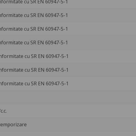
nformitate cu SR EN 60947-5-1
nformitate cu SR EN 60947-5-1
nformitate cu SR EN 60947-5-1
nformitate cu SR EN 60947-5-1
nformitate cu SR EN 60947-5-1
nformitate cu SR EN 60947-5-1
nformitate cu SR EN 60947-5-1
c.c.
temporizare