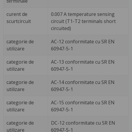
terminale
curent de
0.007 A temperature sensing
scurtcircuit
circuit (T1-T2 terminals short
circuited)
categorie de
AC-12 conformitate cu SR EN
utilizare
60947-5-1
categorie de
AC-13 conformitate cu SR EN
utilizare
60947-5-1
categorie de
AC-14 conformitate cu SR EN
utilizare
60947-5-1
categorie de
AC-15 conformitate cu SR EN
utilizare
60947-5-1
categorie de
DC-12 conformitate cu SR EN
utilizare
60947-5-1