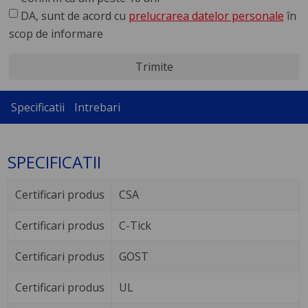
DA, sunt de acord cu
prelucrarea datelor personale
în
scop de informare
Trimite
Specificatii
Intrebari
SPECIFICATII
Certificari produs
CSA
Certificari produs
C-Tick
Certificari produs
GOST
Certificari produs
UL