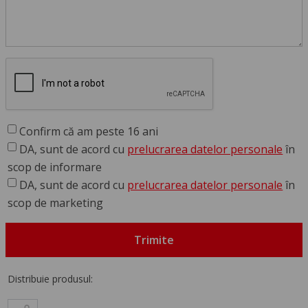
Confirm că am peste 16 ani
DA, sunt de acord cu
prelucrarea datelor personale
în
scop de informare
DA, sunt de acord cu
prelucrarea datelor personale
în
scop de marketing
Trimite
Distribuie produsul: