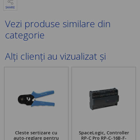
SHARE
Vezi produse similare din
categorie
Alți clienți au vizualizat și
Cleste sertizare cu
SpaceLogic, Controller
auto-reglare pentru
RP-C Pro RP-C-16B-F-