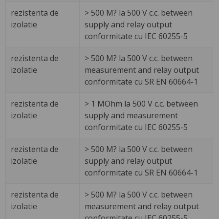
rezistenta de
> 500 M? la 500 V c.c. between
izolatie
supply and relay output
conformitate cu IEC 60255-5
rezistenta de
> 500 M? la 500 V c.c. between
izolatie
measurement and relay output
conformitate cu SR EN 60664-1
rezistenta de
> 1 MOhm la 500 V c.c. between
izolatie
supply and measurement
conformitate cu IEC 60255-5
rezistenta de
> 500 M? la 500 V c.c. between
izolatie
supply and relay output
conformitate cu SR EN 60664-1
rezistenta de
> 500 M? la 500 V c.c. between
izolatie
measurement and relay output
conformitate cu IEC 60255-5