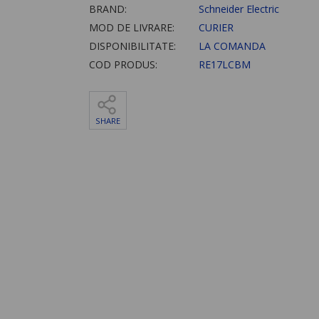
BRAND:
Schneider Electric
MOD DE LIVRARE:
CURIER
DISPONIBILITATE:
LA COMANDA
COD PRODUS:
RE17LCBM
SHARE