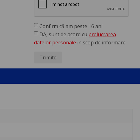
Confirm că am peste 16 ani
DA, sunt de acord cu
prelucrarea
datelor personale
în scop de informare
Trimite