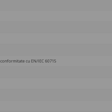
conformitate cu EN/IEC 60715