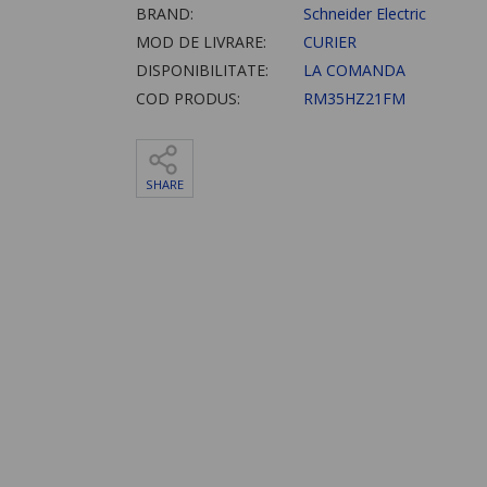
BRAND:
Schneider Electric
MOD DE LIVRARE:
CURIER
DISPONIBILITATE:
LA COMANDA
COD PRODUS:
RM35HZ21FM
SHARE