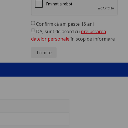
Confirm că am peste 16 ani
DA, sunt de acord cu
prelucrarea
datelor personale
în scop de informare
Trimite