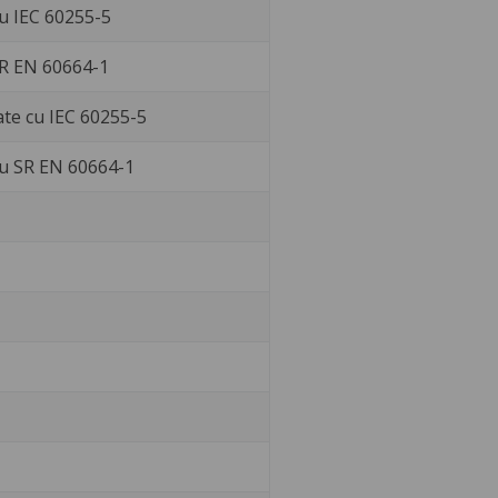
u IEC 60255-5
SR EN 60664-1
te cu IEC 60255-5
cu SR EN 60664-1