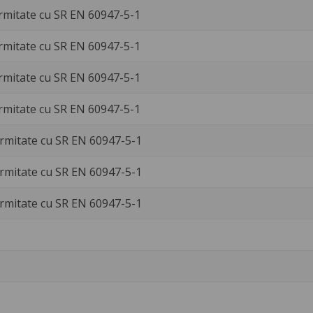
rmitate cu SR EN 60947-5-1
rmitate cu SR EN 60947-5-1
rmitate cu SR EN 60947-5-1
rmitate cu SR EN 60947-5-1
rmitate cu SR EN 60947-5-1
rmitate cu SR EN 60947-5-1
rmitate cu SR EN 60947-5-1