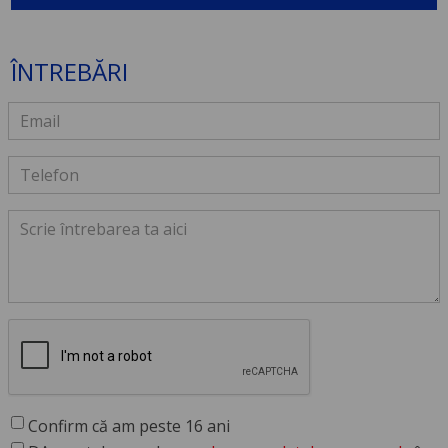
ÎNTREBĂRI
Confirm că am peste 16 ani