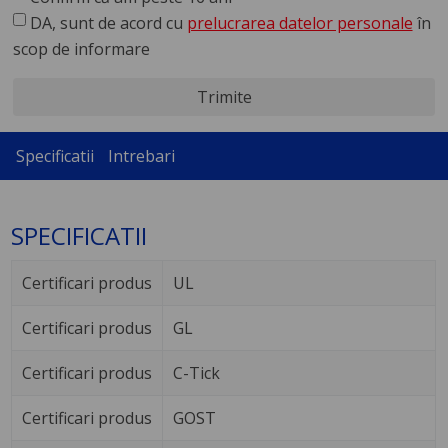
DA, sunt de acord cu
prelucrarea datelor personale
în
scop de informare
Trimite
Specificatii
Intrebari
SPECIFICATII
Certificari produs
UL
Certificari produs
GL
Certificari produs
C-Tick
Certificari produs
GOST