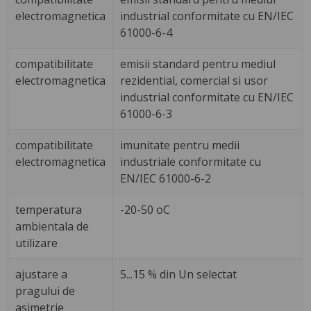
electromagnetica
industrial conformitate cu EN/IEC
61000-6-4
compatibilitate
emisii standard pentru mediul
electromagnetica
rezidential, comercial si usor
industrial conformitate cu EN/IEC
61000-6-3
compatibilitate
imunitate pentru medii
electromagnetica
industriale conformitate cu
EN/IEC 61000-6-2
temperatura
-20-50 oC
ambientala de
utilizare
ajustare a
5...15 % din Un selectat
pragului de
asimetrie