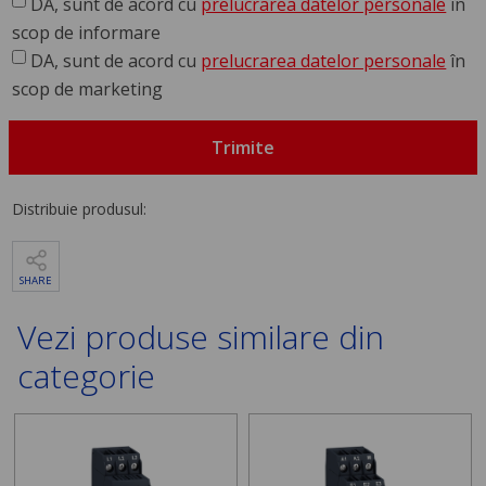
DA, sunt de acord cu
prelucrarea datelor personale
în
scop de informare
DA, sunt de acord cu
prelucrarea datelor personale
în
scop de marketing
Trimite
Distribuie produsul:
SHARE
Vezi produse similare din
categorie