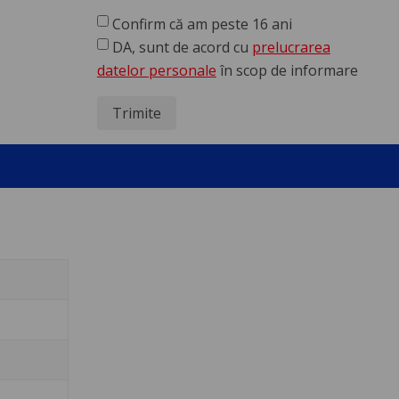
Confirm că am peste 16 ani
DA, sunt de acord cu
prelucrarea
datelor personale
în scop de informare
Trimite