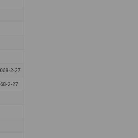
0068-2-27
068-2-27