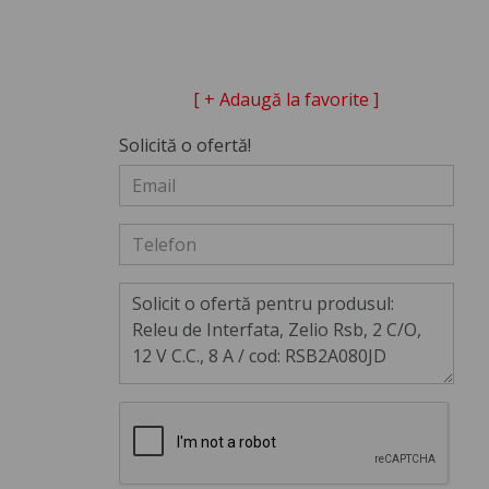
[ + Adaugă la favorite ]
Solicită o ofertă!