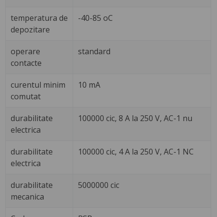
temperatura de
-40-85 oC
depozitare
operare
standard
contacte
curentul minim
10 mA
comutat
durabilitate
100000 cic, 8 A la 250 V, AC-1 nu
electrica
durabilitate
100000 cic, 4 A la 250 V, AC-1 NC
electrica
durabilitate
5000000 cic
mecanica