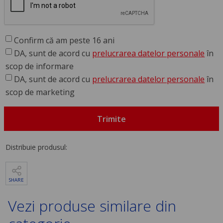
Confirm că am peste 16 ani
DA, sunt de acord cu
prelucrarea datelor personale
în
scop de informare
DA, sunt de acord cu
prelucrarea datelor personale
în
scop de marketing
Trimite
Distribuie produsul:
SHARE
Vezi produse similare din